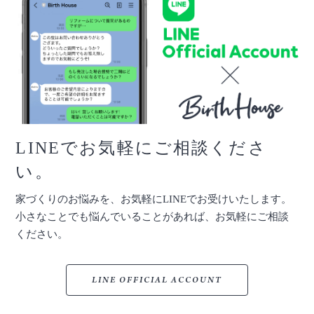
LINEでお気軽にご相談くださ
い。
家づくりのお悩みを、お気軽にLINEでお受けいたします。
小さなことでも悩んでいることがあれば、お気軽にご相談
ください。
LINE OFFICIAL ACCOUNT