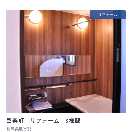
リフォーム
邑楽町 リフォーム S様邸
群馬県邑楽郡