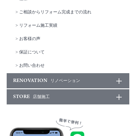
> ご相談からリフォーム完成までの流れ
> リフォーム施工実績
> お客様の声
> 保証について
> お問い合わせ
RENOVATION
リノベーション
STORE
店舗施工