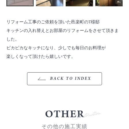
リフォーム工事のご依頼を頂いた邑楽町のT様邸
キッチンの入れ替えとお部屋のリフォームをさせて頂きま
した。
ピカピカなキッチになり、少しでも毎日のお料理が
楽しくなって頂けたら嬉しいです。
BACK TO INDEX
OTHER
その他の施工実績