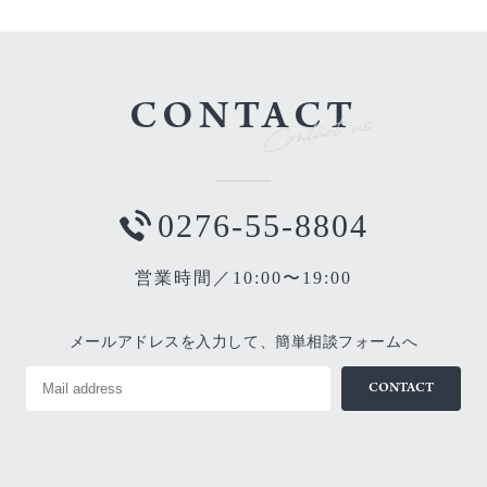
CONTACT
0276-55-8804
営業時間／10:00〜19:00
メールアドレスを入力して、簡単相談フォームへ