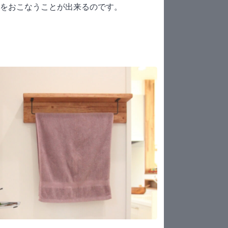
をおこなうことが出来るのです。