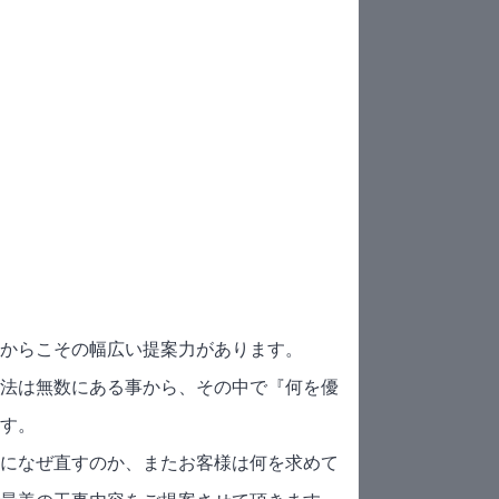
からこその幅広い提案力があります。
法は無数にある事から、その中で『何を優
す。
になぜ直すのか、またお客様は何を求めて