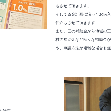
もさせて頂きます。
そして資金計画に沿ったお借入
仲介もさせて頂きます。
また、国の補助金から地域の工
村の補助金など様々な補助金が
や、申請方法が複雑な場合も無