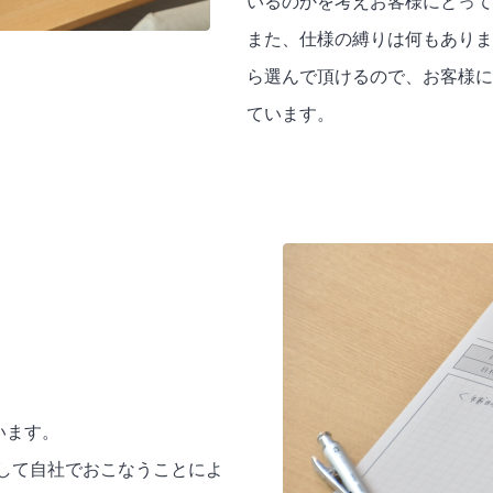
いるのかを考えお客様にとって
また、仕様の縛りは何もありま
ら選んで頂けるので、お客様に
ています。
ています。
して自社でおこなうことによ