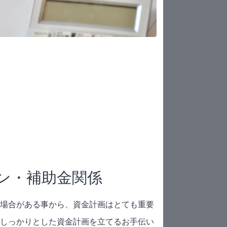
ン・補助金関係
場合がある事から、資金計画はとても重要
しっかりとした資金計画を立てるお手伝い