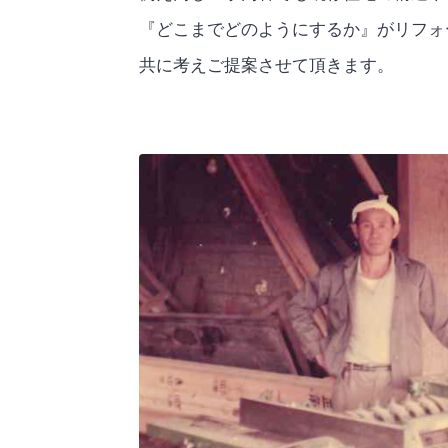
『どこまでどのようにするか』がリフォ
共に考えご提案させて頂きます。