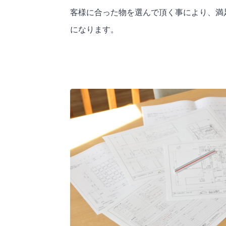
客様に合った物を選んで頂く事により、満
になります。