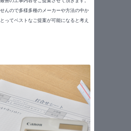
最善の工事内容をご提案させて頂きます。
せんので多様多種のメーカーや方法の中か
とってベストなご提案が可能になると考え