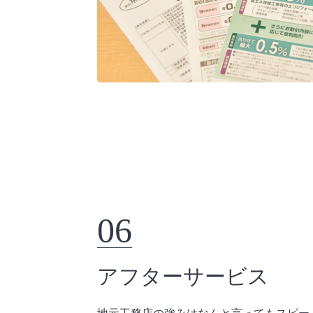
06
アフターサービス