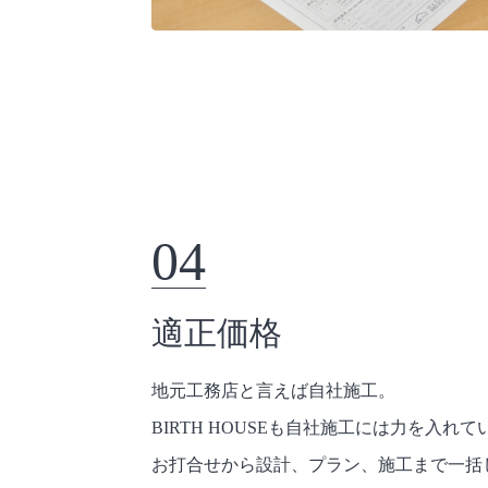
04
適正価格
地元工務店と言えば自社施工。
BIRTH HOUSEも自社施工には力を入れ
お打合せから設計、プラン、施工まで一括