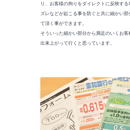
り、お客様の拘りをダイレクトに反映する
ズレなどが起こる事を防ぐと共に細かい部
て頂く事ができます。
そういった細かい部分から満足のいくお客
出来上がって行くと思っています。