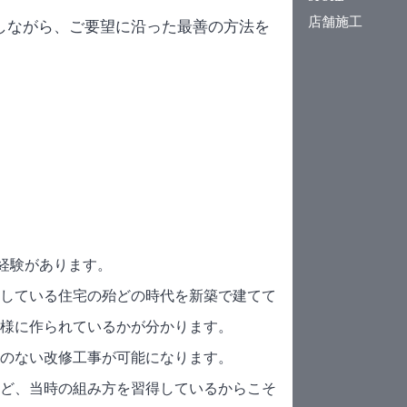
店舗施工
しながら、ご要望に沿った最善の方法を
史と経験があります。
している住宅の殆どの時代を新築で建てて
様に作られているかが分かります。
のない改修工事が可能になります。
ど、当時の組み方を習得しているからこそ