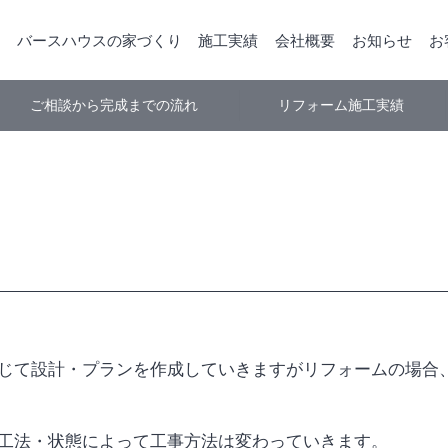
バースハウスの家づくり
施工実績
会社概要
お知らせ
お
ご相談から完成までの流れ
リフォーム施工実績
じて設計・プランを作成していきますがリフォームの場合
工法・状態によって工事方法は変わっていきます。