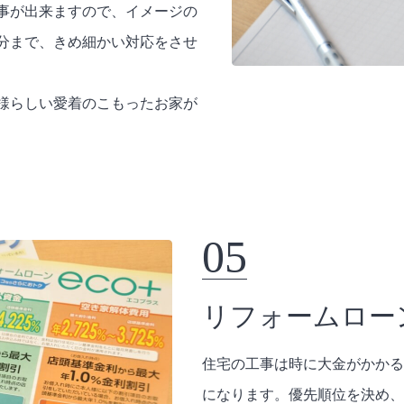
事が出来ますので、イメージの
分まで、きめ細かい対応をさせ
様らしい愛着のこもったお家が
05
リフォームロー
住宅の工事は時に大金がかかる
になります。優先順位を決め、