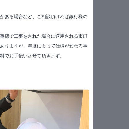
がある場合など、ご相談頂ければ銀行様の
事店で工事をされた場合に適用される市町
ありますが、年度によって仕様が変わる事
料でお手伝いさせて頂きます。