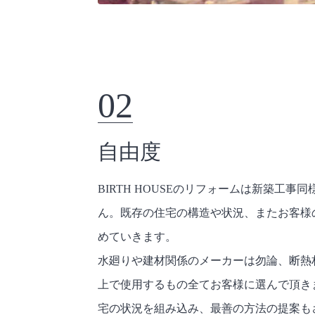
02
自由度
BIRTH HOUSEのリフォームは新築工
ん。既存の住宅の構造や状況、またお客様
めていきます。
水廻りや建材関係のメーカーは勿論、断熱
上で使用するもの全てお客様に選んで頂き
宅の状況を組み込み、最善の方法の提案も