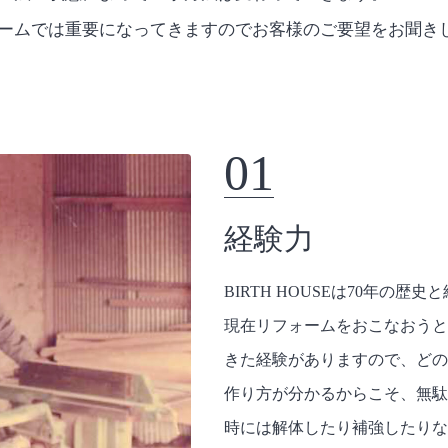
ームでは重要になってきますのでお客様のご要望をお聞き
01
経験力
BIRTH HOUSEは70年の歴
現在リフォームをおこなおうと
きた経験がありますので、どの
作り方が分かるからこそ、無駄
時には解体したり補強したりな