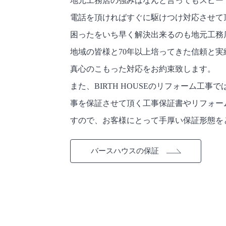
地元工務店の強みはなんと言ってもスピー
電話を頂ければすぐに駆けつけ対応させて
困ったをいち早く解決出来るのも地元工務
地域の皆様と70年以上培ってきた信頼と実
真心のこもった対応をお約束致します。
また、BIRTH HOUSEのリフォーム工
事を保証させて頂く工事保証書やリフォー
すので、お客様にとって手厚い保証形態を
バースハウスの保証