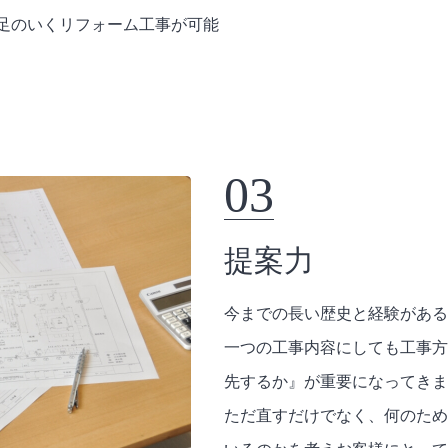
足のいくリフォーム工事が可能
03
提案力
今までの長い歴史と経験がある
一つの工事内容にしても工事方
先するか』が重要になってきま
ただ直すだけでなく、何のため