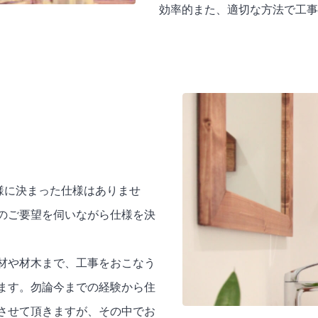
効率的また、適切な方法で工事
事同様に決まった仕様はありませ
のご要望を伺いながら仕様を決
材や材木まで、工事をおこなう
ます。勿論今までの経験から住
させて頂きますが、その中でお